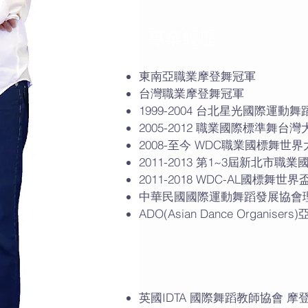
專業經歷
東南亞職業摩登舞冠軍
台灣職業摩登舞冠軍
1999-2004 台北星光國際運動
2005-2012 職業國際標準舞台
2008-至今 WDC職業國標舞
2011-2013 第1~3屆新北市
2011-2018 WDC-AL國標舞世
中華民國國際運動舞蹈發展協會
ADO(Asian Dance Organi
專業認證
英國IDTA 國際舞蹈教師協會 